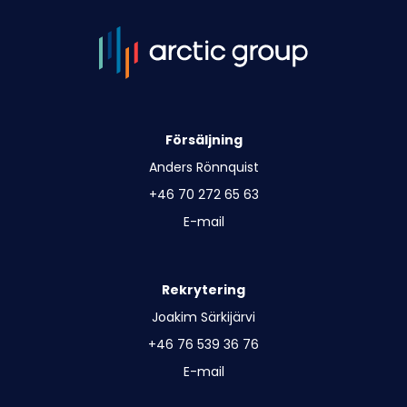
Försäljning
Anders Rönnquist
+46 70 272 65 63
E-mail
Rekrytering
Joakim Särkijärvi
+46 76 539 36 76
E-mail