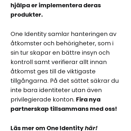
hjälpa er implementera deras
produkter.
One Identity samlar hanteringen av
åtkomster och behörigheter, som i
sin tur skapar en bättre insyn och
kontroll samt verifierar allt innan
åtkomst ges till de viktigaste
tillgångarna. På det sättet säkrar du
inte bara identiteter utan även
privilegierade konton.
Fira nya
partnerskap tillsammans med oss!
Läs mer om One Identity
här!