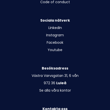
Code of conduct
Sociala nätverk
LinkedIn
Instagram
Facebook
Youtube
Besöksadress
Västra Varvsgatan 31, 6 vån
972 36
Luleå
Se alla våra kontor
Kontakta oss