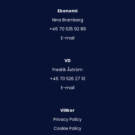
Ekonomi
Nina Bramberg
+46 70 535 92 89
E-mail
VD
Fredrik Åström
+46 70 526 27 10
E-mail
Villkor
Privacy Policy
Cookie Policy