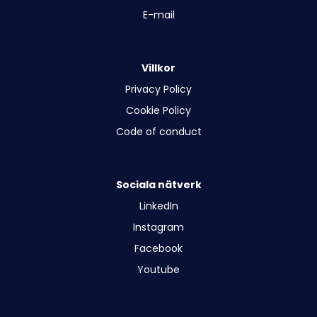
E-mail
Villkor
Privacy Policy
Cookie Policy
Code of conduct
Sociala nätverk
LinkedIn
Instagram
Facebook
Youtube