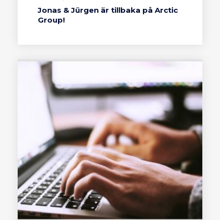
Jonas & Jürgen är tillbaka på Arctic
Group!