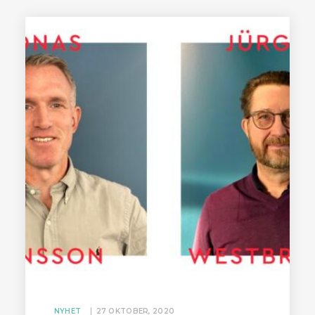
NYHET
27 OKTOBER, 2020