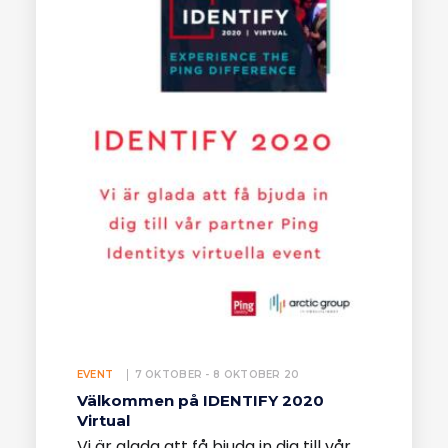
EVENT
7 OKTOBER - 8 OKTOBER 20
Välkommen på IDENTIFY 2020
Virtual
Vi är glada att få bjuda in dig till vår