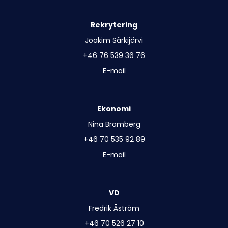
Rekrytering
Joakim Särkijärvi
+46 76 539 36 76
E-mail
Ekonomi
Nina Bramberg
+46 70 535 92 89
E-mail
VD
Fredrik Åström
+46 70 526 27 10