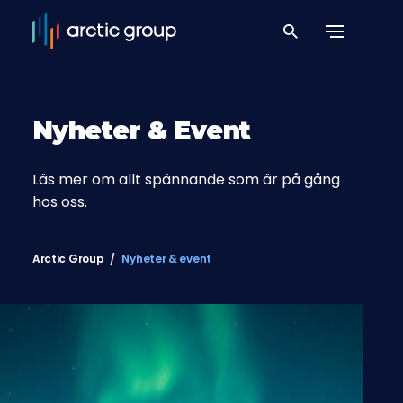
Nyheter & Event
Läs mer om allt spännande som är på gång
hos oss.
Arctic Group
Nyheter & event