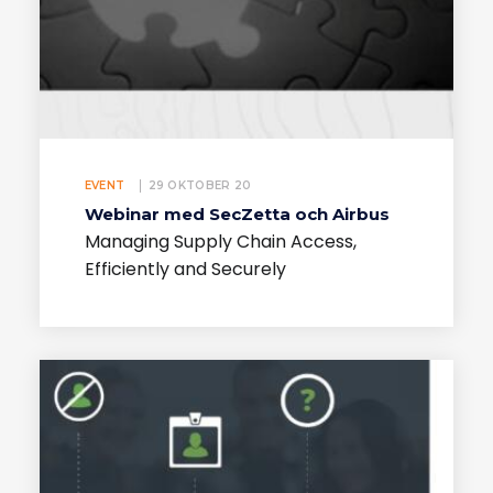
EVENT
29 OKTOBER 20
Webinar med SecZetta och Airbus
Managing Supply Chain Access,
Efficiently and Securely