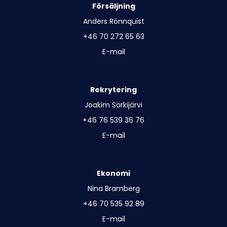
Försäljning
Anders Rönnquist
+46 70 272 65 63
E-mail
Rekrytering
Joakim Särkijärvi
+46 76 539 36 76
E-mail
Ekonomi
Nina Bramberg
+46 70 535 92 89
E-mail