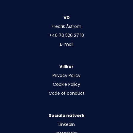
VD
Fredrik Åström
+46 70 526 27 10
E-mail
Villkor
Privacy Policy
Cookie Policy
Code of conduct
Sociala nätverk
LinkedIn