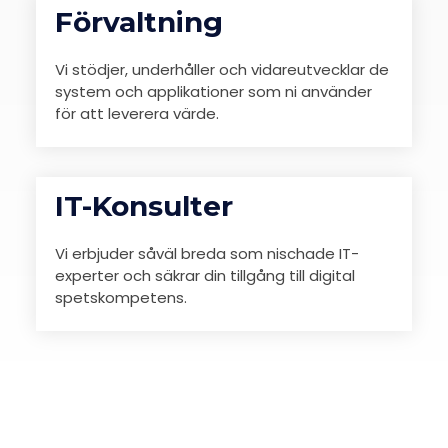
Förvaltning
Vi stödjer, underhåller och vidareutvecklar de
system och applikationer som ni använder
för att leverera värde.
IT-Konsulter
Vi erbjuder såväl breda som nischade IT-
experter och säkrar din tillgång till digital
spetskompetens.