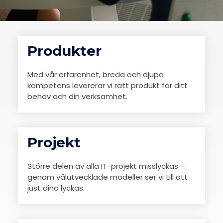
Produkter
Med vår erfarenhet, breda och djupa
kompetens levererar vi rätt produkt för ditt
behov och din verksamhet.
Projekt
Större delen av alla IT-projekt misslyckas –
genom välutvecklade modeller ser vi till att
just dina lyckas.